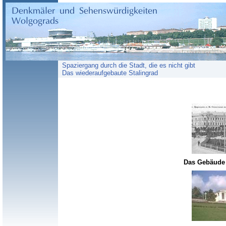
Spaziergang durch die Stadt, die es nicht gibt
Das wiederaufgebaute Stalingrad
Das Gebäude 