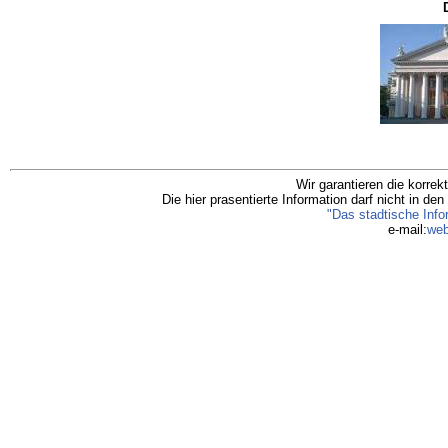
Wir garantieren die korre
Die hier prasentierte Information darf nicht in 
"Das stadtische Inf
e-mail:
web